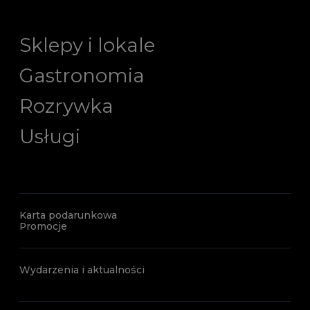
Sklepy i lokale
Gastronomia
Rozrywka
Usługi
Karta podarunkowa
Promocje
Wydarzenia i aktualności