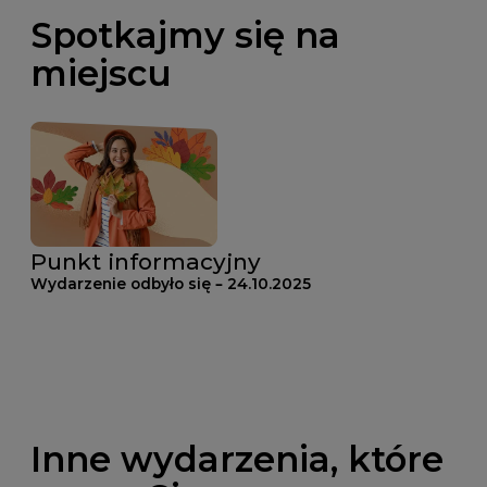
Spotkajmy się na
miejscu
Punkt informacyjny
Wydarzenie odbyło się – 24.10.2025
Inne wydarzenia, które