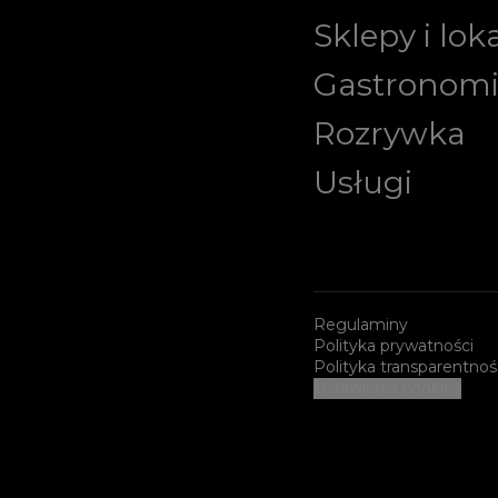
Sklepy i lok
Gastronom
Rozrywka
Usługi
Regulaminy
Polityka prywatności
Polityka transparentnoś
Ustawienia cookies