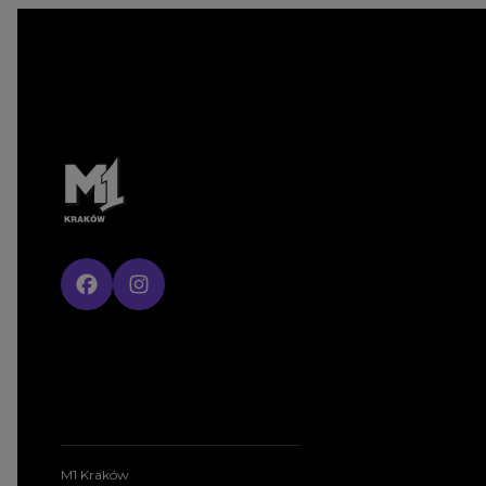
M1 Kraków