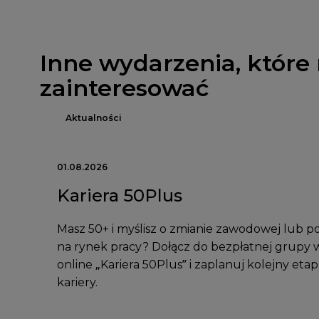
Inne wydarzenia, które
zainteresować
Aktualności
01.08.2026
Kariera 50Plus
Masz 50+ i myślisz o zmianie zawodowej lub p
na rynek pracy? Dołącz do bezpłatnej grupy 
online „Kariera 50Plus” i zaplanuj kolejny etap
kariery.