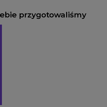
Ciebie przygotowaliśmy