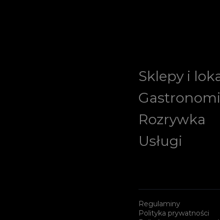
Sklepy i lok
Gastronom
Rozrywka
Usługi
Regulaminy
Polityka prywatności