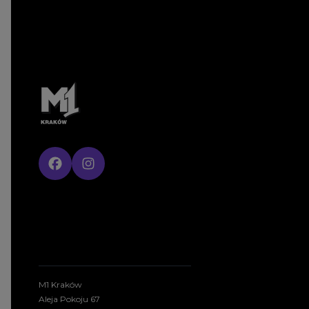
M1 Kraków
Aleja Pokoju 67