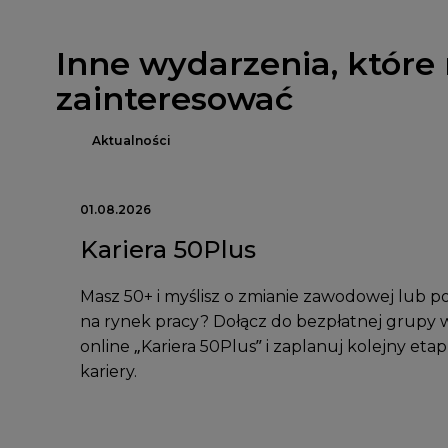
Inne wydarzenia, które
zainteresować
Aktualności
01.08.2026
Kariera 50Plus
Masz 50+ i myślisz o zmianie zawodowej lub p
na rynek pracy? Dołącz do bezpłatnej grupy 
online „Kariera 50Plus” i zaplanuj kolejny etap
kariery.