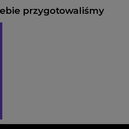
Ciebie przygotowaliśmy