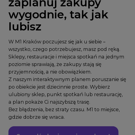
zaplanuj zakupy
wygodnie, tak jak
lubisz
W M1 Kraków poczujesz się jak u siebie –
wszystko, czego potrzebujesz, masz pod ręką.
Sklepy, restauracje i miejsca spotkań na jednym
poziomie sprawiają, że zakupy stają się
przyjemnością, a nie obowiązkiem.
Z naszym interaktywnym planem poruszanie się
po obiekcie jest dziecinnie proste. Wybierz
ulubiony sklep, punkt spotkań lub restaurację,
a plan pokaże Ci najszybszą trasę.
Bez błądzenia, bez straty czasu. M1 to miejsce,
gdzie dobrze się wraca.