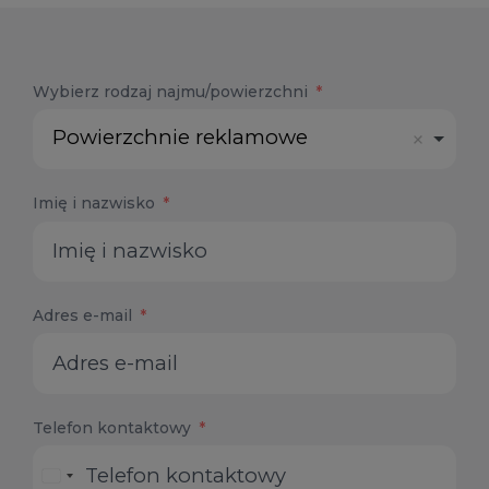
Pobierz katalog
Wybierz rodzaj najmu/powierzchni
Powierzchnie reklamowe
Imię i nazwisko
Adres e-mail
Telefon kontaktowy
United