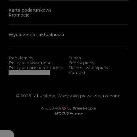
Karta podarunkowa
Promocje
Wydarzenia i aktualności
Regulaminy
O nas
Polityka prywatności
Oferty pracy
Polityka transparentności
Najem i współpraca
Ustawienia cookies
Kontakt
© 2026 M1 Kraków. Wszystkie prawa zastrzeżone.