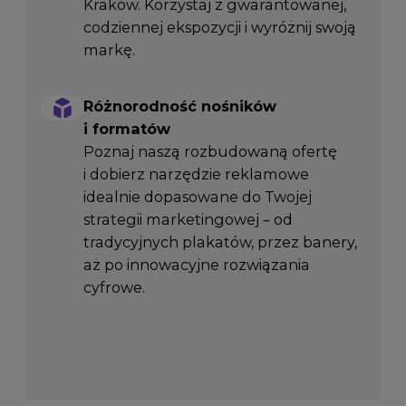
Kraków. Korzystaj z gwarantowanej,
codziennej ekspozycji i wyróżnij swoją
markę.
Różnorodność nośników
i formatów
Poznaj naszą rozbudowaną ofertę
i dobierz narzędzie reklamowe
idealnie dopasowane do Twojej
strategii marketingowej – od
tradycyjnych plakatów, przez banery,
aż po innowacyjne rozwiązania
cyfrowe.