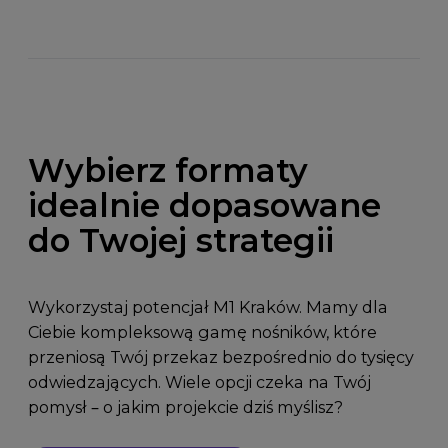
Wybierz formaty
idealnie dopasowane
do Twojej strategii
Wykorzystaj potencjał M1 Kraków. Mamy dla
Ciebie kompleksową gamę nośników, które
przeniosą Twój przekaz bezpośrednio do tysięcy
odwiedzających. Wiele opcji czeka na Twój
pomysł – o jakim projekcie dziś myślisz?