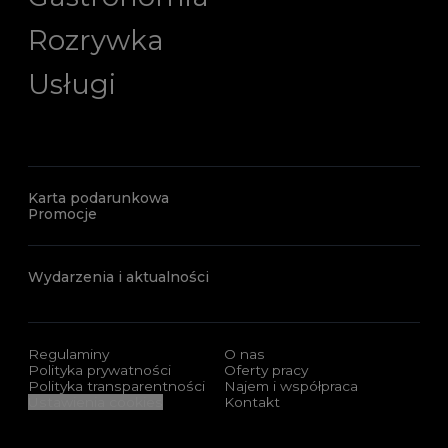
Rozrywka
Usługi
Karta podarunkowa
Promocje
Wydarzenia i aktualności
Regulaminy
O nas
Polityka prywatności
Oferty pracy
Polityka transparentności
Najem i współpraca
Ustawienia cookies
Kontakt