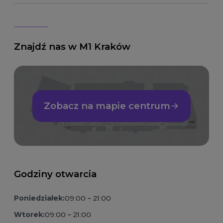
Znajdź nas w M1 Kraków
Zobacz na mapie centrum
Godziny otwarcia
Poniedziałek:
09:00 – 21:00
Wtorek:
09:00 – 21:00