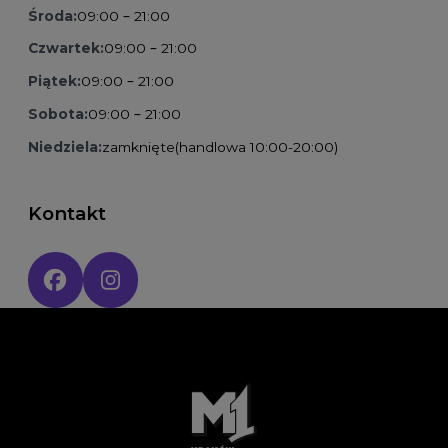
Środa:
09:00 – 21:00
Czwartek:
09:00 – 21:00
Piątek:
09:00 – 21:00
Sobota:
09:00 – 21:00
Niedziela:
zamknięte
(handlowa 10:00-20:00)
Kontakt
Social media: