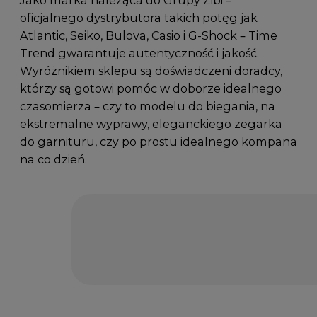
oficjalnego dystrybutora takich potęg jak
Atlantic, Seiko, Bulova, Casio i G-Shock – Time
Trend gwarantuje autentyczność i jakość.
Wyróżnikiem sklepu są doświadczeni doradcy,
którzy są gotowi pomóc w doborze idealnego
czasomierza – czy to modelu do biegania, na
ekstremalne wyprawy, eleganckiego zegarka
do garnituru, czy po prostu idealnego kompana
na co dzień.