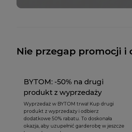
Nie przegap promocji i 
BYTOM: -50% na drugi
produkt z wyprzedaży
Wyprzedaż w BYTOM trwa! Kup drugi
produkt z wyprzedaży i odbierz
dodatkowe 50% rabatu. To doskonała
okazja, aby uzupełnić garderobę w jeszcze