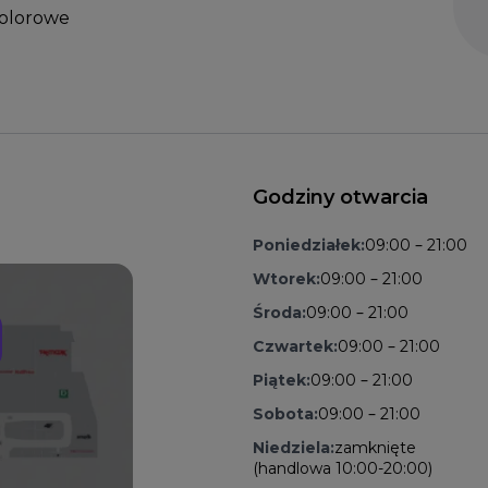
kolorowe
Godziny otwarcia
Poniedziałek:
09:00 – 21:00
Wtorek:
09:00 – 21:00
Środa:
09:00 – 21:00
Czwartek:
09:00 – 21:00
Piątek:
09:00 – 21:00
Sobota:
09:00 – 21:00
Niedziela:
zamknięte
(handlowa 10:00-20:00)