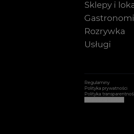
Sklepy i lok
Gastronom
Rozrywka
Usługi
Regulaminy
Polityka prywatności
Polityka transparentnoś
Ustawienia cookies