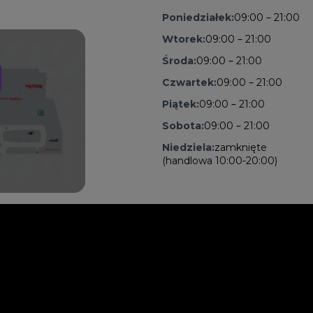
Poniedziałek:
09:00 – 21:00
Wtorek:
09:00 – 21:00
Środa:
09:00 – 21:00
Czwartek:
09:00 – 21:00
Piątek:
09:00 – 21:00
Sobota:
09:00 – 21:00
Niedziela:
zamknięte
(handlowa 10:00-20:00)