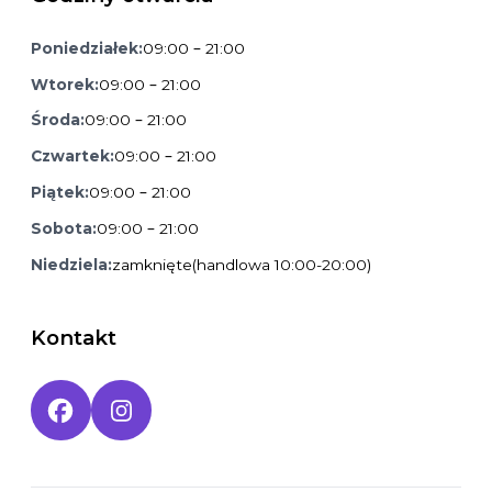
Poniedziałek:
09:00 – 21:00
Wtorek:
09:00 – 21:00
Środa:
09:00 – 21:00
Czwartek:
09:00 – 21:00
Piątek:
09:00 – 21:00
Sobota:
09:00 – 21:00
Niedziela:
zamknięte
(handlowa 10:00-20:00)
Kontakt
Social media: