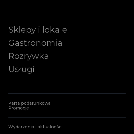
Sklepy i lokale
Gastronomia
Rozrywka
Usługi
Karta podarunkowa
Promocje
Wydarzenia i aktualności