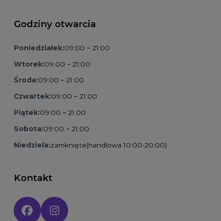
Godziny otwarcia
Poniedziałek:
09:00 – 21:00
Wtorek:
09:00 – 21:00
Środa:
09:00 – 21:00
Czwartek:
09:00 – 21:00
Piątek:
09:00 – 21:00
Sobota:
09:00 – 21:00
Niedziela:
zamknięte
(handlowa 10:00-20:00)
Kontakt
Social media: