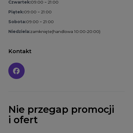
Czwartek:
09:00 – 21:00
Piątek:
09:00 – 21:00
Sobota:
09:00 – 21:00
Niedziela:
zamknięte
(handlowa 10:00-20:00)
Kontakt
Social media:
Nie przegap promocji
i ofert