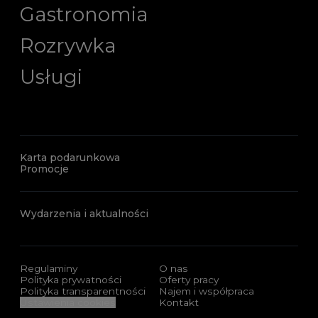
Gastronomia
Rozrywka
Usługi
Karta podarunkowa
Promocje
Wydarzenia i aktualności
Regulaminy
O nas
Polityka prywatności
Oferty pracy
Polityka transparentności
Najem i współpraca
Ustawienia cookies
Kontakt