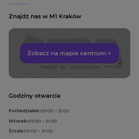
Znajdź nas w M1 Kraków
Zobacz na mapie centrum
Godziny otwarcia
Poniedziałek:
09:00 – 21:00
Wtorek:
09:00 – 21:00
Środa:
09:00 – 21:00