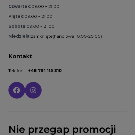
Czwartek:
09:00 – 21:00
Piątek:
09:00 – 21:00
Sobota:
09:00 – 21:00
Niedziela:
zamknięte
(handlowa 10:00-20:00)
Kontakt
Telefon:
+48 791 115 310
Social media:
Nie przegap promocji