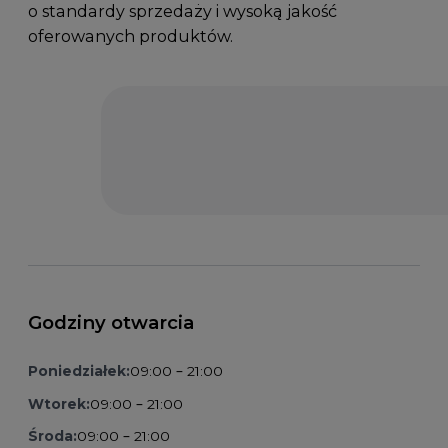
o standardy sprzedaży i wysoką jakość
oferowanych produktów.
Godziny otwarcia
Poniedziałek:
09:00 – 21:00
Wtorek:
09:00 – 21:00
Środa:
09:00 – 21:00