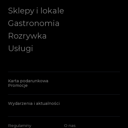
Sklepy i lokale
Gastronomia
Rozrywka
Usługi
Karta podarunkowa
Promocje
Wydarzenia i aktualności
Regulaminy
O nas