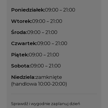
Poniedziałek:
09:00 – 21:00
Wtorek:
09:00 – 21:00
Środa:
09:00 – 21:00
Czwartek:
09:00 – 21:00
Piątek:
09:00 – 21:00
Sobota:
09:00 – 21:00
Niedziela:
zamknięte
(handlowa 10:00-20:00)
Sprawdź i wygodnie zaplanuj dzień