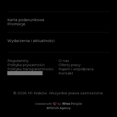
Karta podarunkowa
Promocje
Wydarzenia i aktualności
Regulaminy
O nas
Polityka prywatności
Oferty pracy
Polityka transparentności
Najem i współpraca
Ustawienia cookies
Kontakt
© 2026 M1 Kraków. Wszystkie prawa zastrzeżone.