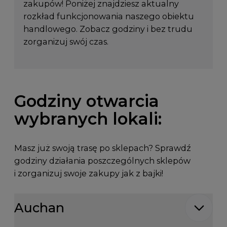
zakupów! Poniżej znajdziesz aktualny
rozkład funkcjonowania naszego obiektu
handlowego. Zobacz godziny i bez trudu
zorganizuj swój czas.
Godziny otwarcia
wybranych lokali:
Masz już swoją trasę po sklepach? Sprawdź
godziny działania poszczególnych sklepów
i zorganizuj swoje zakupy jak z bajki!
Godziny otwarcia dla: Auchan
Auchan