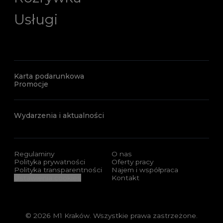
Usługi
Karta podarunkowa
Promocje
Wydarzenia i aktualności
Regulaminy
O nas
Polityka prywatności
Oferty pracy
Polityka transparentności
Najem i współpraca
Ustawienia cookies
Kontakt
© 2026 M1 Kraków. Wszystkie prawa zastrzeżone.