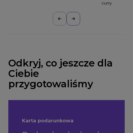
curry.
Odkryj, co jeszcze dla
Ciebie
przygotowaliśmy
Karta podarunkowa