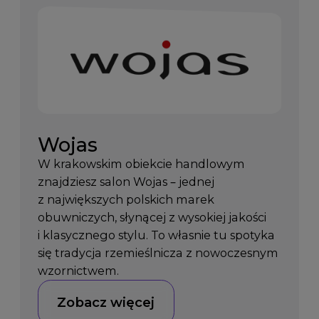
Wojas
W krakowskim obiekcie handlowym
znajdziesz salon Wojas – jednej
z największych polskich marek
obuwniczych, słynącej z wysokiej jakości
i klasycznego stylu. To własnie tu spotyka
się tradycja rzemieślnicza z nowoczesnym
wzornictwem.
Zobacz więcej